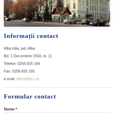
Informații contact
Alba Iulia, jud. Alba
Bd. 1 Decembrie 1918, nr. 11
Telefon: 0258 835 164
Fax: 0258 835 165
e-mail:
office@hcc.ro
Formular contact
Nume *