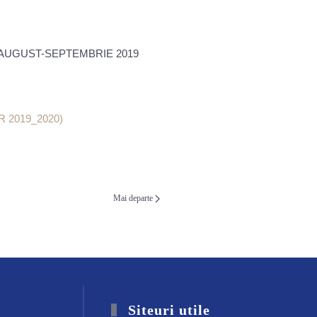
 AUGUST-SEPTEMBRIE 2019
2019_2020)
Mai departe
Siteuri utile