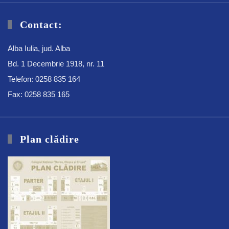
Contact:
Alba Iulia, jud. Alba
Bd. 1 Decembrie 1918, nr. 11
Telefon: 0258 835 164
Fax: 0258 835 165
Plan clădire